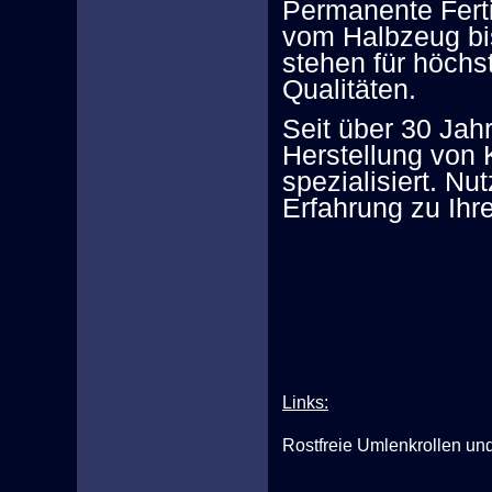
Permanente Fert
vom Halbzeug bi
stehen für höchs
Qualitäten.
Seit über 30 Jahr
Herstellung von K
spezialisiert. Nu
Erfahrung zu Ihre
Links:
Rostfreie Umlenkrollen und