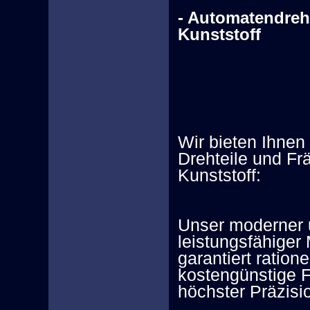
- Automatendreh
Kunststoff
Wir bieten Ihnen 
Drehteile und Frä
Kunststoff:
Unser moderner
leistungsfähiger
garantiert ratione
kostengünstige F
höchster Präzisi